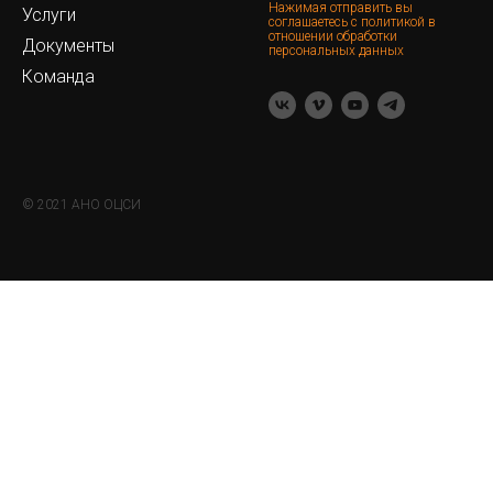
Нажимая отправить вы
Услуги
соглашаетесь с политикой в
отношении обработки
Документы
персональных данных
Команда
© 2021 АНО ОЦСИ