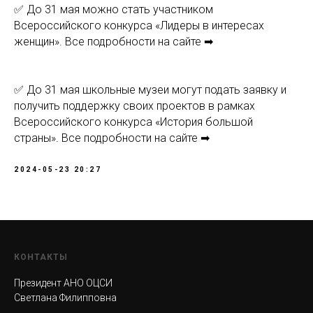
✅ До 31 мая можно стать участником
Всероссийского конкурса «Лидеры в интересах
женщин». Все подробности на сайте ➡
✅ До 31 мая школьные музеи могут подать заявку и
получить поддержку своих проектов в рамках
Всероссийского конкурса «История большой
страны». Все подробности на сайте ➡
2024-05-23 20:27
КОНТАКТЫ
Президент АНО ОЦСИ
Светлана Филипповна