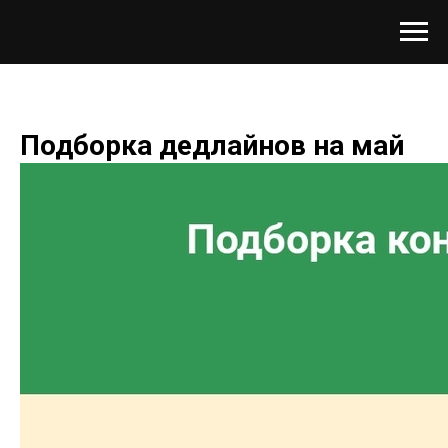
Подборка дедлайнов на май