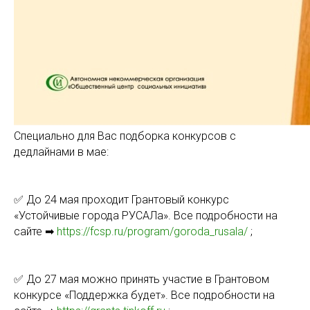
Специально для Вас подборка конкурсов с
дедлайнами в мае:
✅ До 24 мая проходит Грантовый конкурс
«Устойчивые города РУСАЛа». Все подробности на
сайте ➡
https://fcsp.ru/program/goroda_rusala/
;
✅ До 27 мая можно принять участие в Грантовом
конкурсе «Поддержка будет». Все подробности на