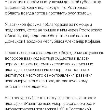
– отметил в своём выступлении донской губернатор.
Василий Юрьевич подчеркнул, что Ростовская
область всегда готова протянуть руку помощи.
Участников форума поблагодарил за помощь и
поддержку, которая пришла к ним через Ростовскую
область, председатель Общественной палаты
Донецкой Народной Республики Александр Кофман.
После пленарного заседания обсуждение актуальных
вопросов взаимодействия общества и власти
переместилось на тематические дискуссионные
площадки, посвященные совершенствованию
институтов местного самоуправления, развития
некоммерческого сектора, патриотическому
воспитанию молодежи.
Наш ресурсный центр выступил соорганизатором
площадки «Развитие некоммерческого сектора и
инфраструктуры поддержки НКО в Ростовской