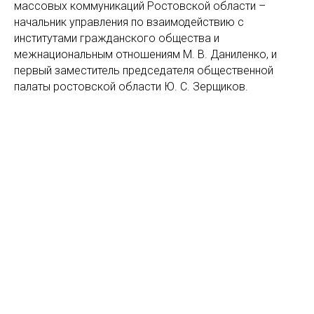
массовых коммуникаций Ростовской области –
начальник управления по взаимодействию с
институтами гражданского общества и
межнациональным отношениям М. В. Даниленко, и
первый заместитель председателя общественной
палаты ростовской области Ю. С. Зерщиков.