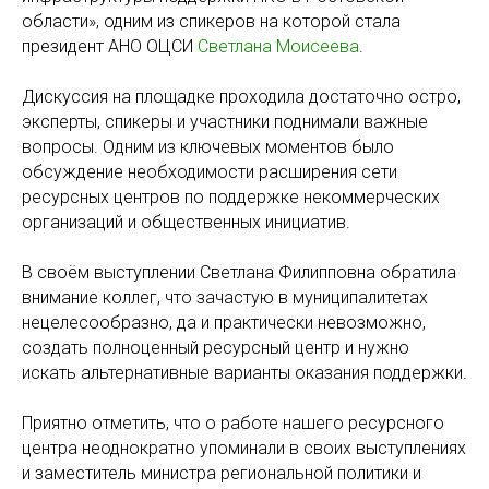
области», одним из спикеров на которой стала
президент АНО ОЦСИ
Светлана Моисеева
.
Дискуссия на площадке проходила достаточно остро,
эксперты, спикеры и участники поднимали важные
вопросы. Одним из ключевых моментов было
обсуждение необходимости расширения сети
ресурсных центров по поддержке некоммерческих
организаций и общественных инициатив.
В своём выступлении Светлана Филипповна обратила
внимание коллег, что зачастую в муниципалитетах
нецелесообразно, да и практически невозможно,
создать полноценный ресурсный центр и нужно
искать альтернативные варианты оказания поддержки.
Приятно отметить, что о работе нашего ресурсного
центра неоднократно упоминали в своих выступлениях
и заместитель министра региональной политики и