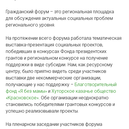
Гражданский форум – это региональная площадка
для обсуждения актуальных социальных проблем
регионального уровня.
На протяжении всего форума работала тематическая
выставка-презентация социальных проектов,
победивших в конкурсах Фонда президентских
грантов и региональном конкурсе на получение
поддержки в виде субсидии. Нам, как ресурсному
центру, было приятно видеть среди участников
выставки две некоммерческие организации,
получающие у нас поддержку –
Благотворительный
фонд «Я без мамы»
и
Хуторское казачье общество
«Красновское»
. Обе организации неоднократно
становились победителями грантовых конкурсов и
успешно реализовывали проекты.
На пленарном заседании участников форума