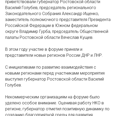
приветствовали губернатор Ростовской области
Василий Голубев, председатель регионального
Законодательного Собрания Александр Ищенко,
заместитель полномочного представителя Президента
Российской Федерации в Южном федеральном
округе Владимир Гурба, председатель Общественной
палаты Ростовской области Вячеслав Кущев.
В этом году участие в форуме приняли и
представители новых регионов России ДНР и ЛНР.
С инициативами по развитию взаимодействия с
новыми регионами перед участниками мероприятия
выступил губернатор Ростовской области Василий
Голубев.
Некоммерческим организациям на форуме было
уделено особое внимание. Оценивая работу НКО в
регионе, губернатор отметил позитивную динамику по
созданию благоприятной среды для развития