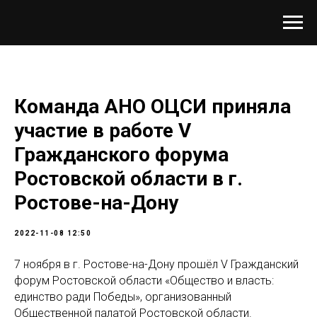
Команда АНО ОЦСИ приняла
участие в работе V
Гражданского форума
Ростовской области в г.
Ростове-на-Дону
2022-11-08 12:50
7 ноября в г. Ростове-на-Дону прошёл V Гражданский
форум Ростовской области «Общество и власть:
единство ради Победы», организованный
Общественной палатой Ростовской области.