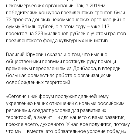
некоммерческих организаций. Так, в 2019-м
победителями конкурса президентских грантов были
72 проекта донских некоммерческих организаций на
сумму 84 млн рублей, а в этом году – уже 117
проектов на 228 миллионов рублей с учетом грантов
президентского фонда культурных инициатив.
Василий Юрьевич сказал и о том, что именно
общественники первыми протянули руку помощи
временным переселенцам из Донбасса, в впереди –
большая совместная работа с организациями
освобожденных территорий.
«Сегодняшний форум послужит дальнейшему
укреплению наших отношений с новыми российским
регионами, создаст условия для развития их
территорий, а значит – и для нашего с вами развития,
прежде всего, духовного. У нас все получится, потому
что мы – вместе. это обязательное условие победы»