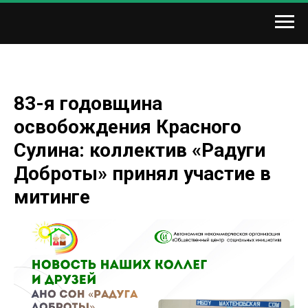
83-я годовщина
освобождения Красного
Сулина: коллектив «Радуги
Доброты» принял участие в
митинге