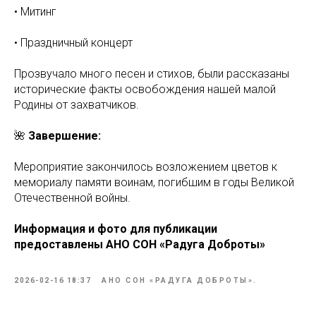
• Митинг
• Праздничный концерт
Прозвучало много песен и стихов, были рассказаны
исторические факты освобождения нашей малой
Родины от захватчиков.
🌺
Завершение:
Мероприятие закончилось возложением цветов к
мемориалу памяти воинам, погибшим в годы Великой
Отечественной войны.
Информация и фото для публикации
предоставлены АНО СОН «Радуга Доброты»
2026-02-16 18:37
АНО СОН «РАДУГА ДОБРОТЫ».