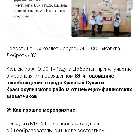
Новости наших коллег и друзей АНО СОН «Радуга
Доброты» 👋
Коллектив АНО СОН «Радуга Доброты» принял участие
в мероприятии, посвящённом
83-й годовщине
освобождения города Красный Сулин и
Красносулинского района от немецко-фашистских
захватчиков
.
📚
Как прошло мероприятие:
Сегодня в МБОУ Шахтеновской средней
общеобразовательной школе состоялись: