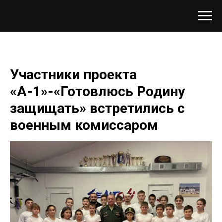
Участники проекта
«А-1»-«Готовлюсь Родину
защищать» встретились с
военным комиссаром