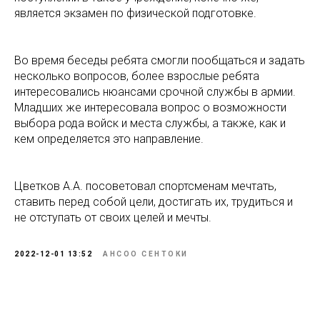
является экзамен по физической подготовке.
Во время беседы ребята смогли пообщаться и задать
несколько вопросов, более взрослые ребята
интересовались нюансами срочной службы в армии.
Младших же интересовала вопрос о возможности
выбора рода войск и места службы, а также, как и
кем определяется это направление.
Цветков А.А. посоветовал спортсменам мечтать,
ставить перед собой цели, достигать их, трудиться и
не отступать от своих целей и мечты.
2022-12-01 13:52
АНСОО СЕНТОКИ