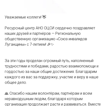
Уважаемые коллеги! 👋
Ресурсный центр АНО ОЦСИ сердечно поздравляет
наших друзей и партнёров — Региональную
общественную организацию «Союз инвалидов
Луганщины» с 7-летием! 🎉✨
За эти годы проделан огромный путь, наполненный
трудностями и победами, радостью взаимопомощи и
гордостью за наши общие достижения. Благодарим
каждого из вас за поддержку, участие и веру в наше
общее дело.
🙏 Спасибо нашим волонтёрам, партнёрам и всем
неравнодушным людям, благодаря которым
организация продолжает расти и развиваться. Вместе