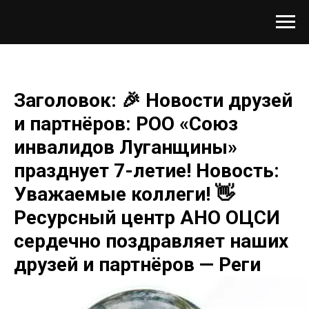
Заголовок: 🎉 Новости друзей
и партнёров: РОО «Союз
инвалидов Луганщины»
празднует 7-летие! Новость:
Уважаемые коллеги! 👋
Ресурсный центр АНО ОЦСИ
сердечно поздравляет наших
друзей и партнёров — Реги