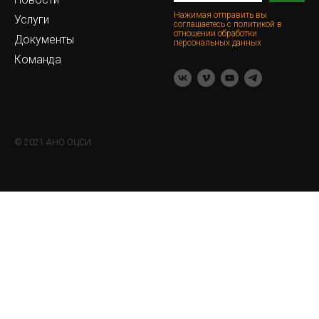
Нажимая отправить вы
Услуги
соглашаетесь с политикой в
отношении обработки
Документы
персональных данных
Команда
© 2021 АНО ОЦСИ