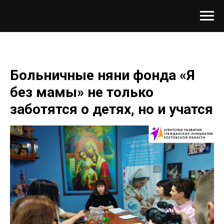
Больничные няни фонда «Я
без мамы» не только
заботятся о детях, но и учатся