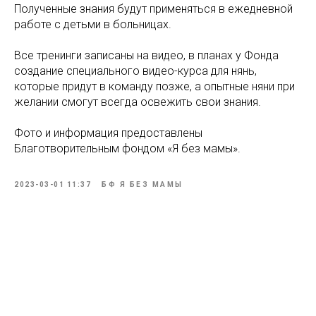
Полученные знания будут применяться в ежедневной
работе с детьми в больницах.
Все тренинги записаны на видео, в планах у Фонда
создание специального видео-курса для нянь,
которые придут в команду позже, а опытные няни при
желании смогут всегда освежить свои знания.
Фото и информация предоставлены
Благотворительным фондом «Я без мамы».
2023-03-01 11:37
БФ Я БЕЗ МАМЫ