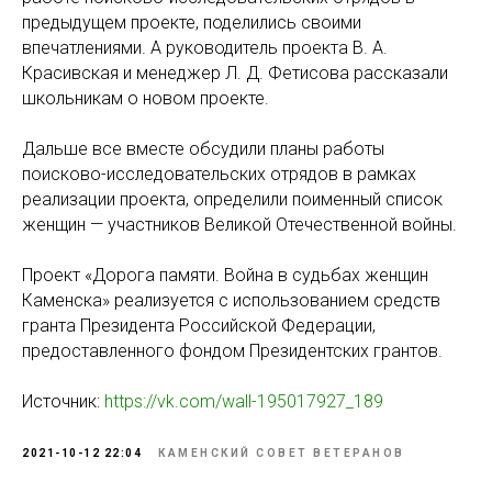
предыдущем проекте, поделились своими
впечатлениями. А руководитель проекта В. А.
Красивская и менеджер Л. Д. Фетисова рассказали
школьникам о новом проекте.
Дальше все вместе обсудили планы работы
поисково-исследовательских отрядов в рамках
реализации проекта, определили поименный список
женщин — участников Великой Отечественной войны.
Проект «Дорога памяти. Война в судьбах женщин
Каменска» реализуется с использованием средств
гранта Президента Российской Федерации,
предоставленного фондом Президентских грантов.
Источник:
https://vk.com/wall-195017927_189
2021-10-12 22:04
КАМЕНСКИЙ СОВЕТ ВЕТЕРАНОВ