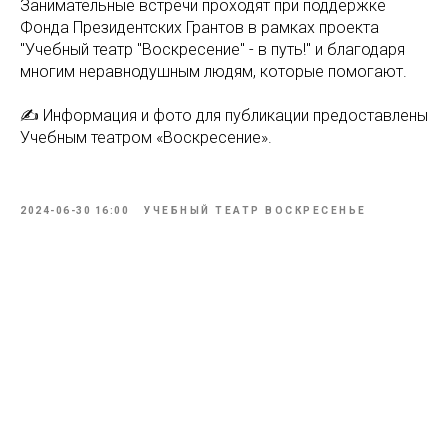
Занимательные встречи проходят при поддержке
Фонда Президентских Грантов в рамках проекта
"Учебный театр "Воскресение" - в путь!" и благодаря
многим неравнодушным людям, которые помогают.
✍ Информация и фото для публикации предоставлены
Учебным театром «Воскресение».
2024-06-30 16:00
УЧЕБНЫЙ ТЕАТР ВОСКРЕСЕНЬЕ