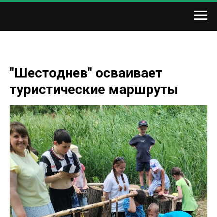
"Шестоднев" осваивает
туристические маршруты