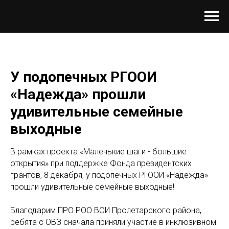
У подопечных РГООИ
«Надежда» прошли
удивительные семейные
выходные
В рамках проекта «Маленькие шаги - большие
открытия» при поддержке Фонда президентских
грантов, 8 декабря, у подопечных РГООИ «Надежда»
прошли удивительные семейные выходные!
Благодарим ПРО РОО ВОИ Пролетарского района,
ребята с ОВЗ сначала приняли участие в инклюзивном