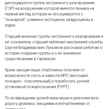
дислоцируется группа экстренного реагирования
(ГЭР) на вооружении которой имеется техника на
первый взгляд которая не ассоциируется с
"пожаркой", а именно мотоциклы, квадроциклы и
лодки.
Старший инженер группы экстренного реагирования и
её основатель старший лейтенант внутренней службы
Сергей Владимирович Лукьянов рассказал ребятам о
истории создания группы и о её значимом
существовании в гарнизоне.
Яркие эмоции наши спортсмены получили от
возможности сесть и завести МПС (мотоцикл
пожарно - спасательный) и поработать ручной
установкой пожаротушения (РУПТ).
По возвращению домой мальчишки и девчонки всю
дорогу делились эмоциями и впечатлениями от