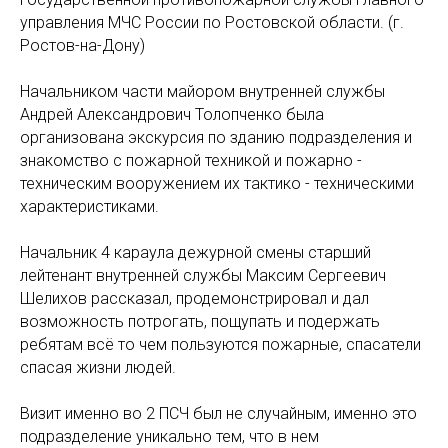
управления МЧС России по Ростовской области. (г.
Ростов-на-Дону)
Начальником части майором внутренней службы
Андрей Александрович Толопченко была
организована экскурсия по зданию подразделения и
знакомство с пожарной техникой и пожарно -
техническим вооружением их тактико - техническими
характеристиками.
Начальник 4 караула дежурной смены старший
лейтенант внутренней службы Максим Сергеевич
Шелихов рассказал, продемонстрировал и дал
возможность потрогать, пощупать и подержать
ребятам всё то чем пользуются пожарные, спасатели
спасая жизни людей.
Визит именно во 2 ПСЧ был не случайным, именно это
подразделение уникально тем, что в нем