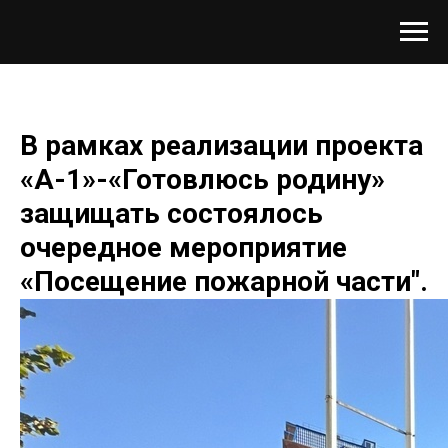
В рамках реализации проекта
«А-1»-«Готовлюсь родину»
защищать состоялось
очередное мероприятие
«Посещение пожарной части".