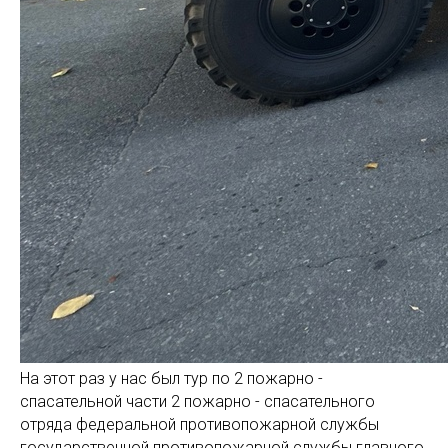
На этот раз у нас был тур по 2 пожарно -
спасательной части 2 пожарно - спасательного
отряда федеральной противопожарной службы
государственной противопожарной службы главного