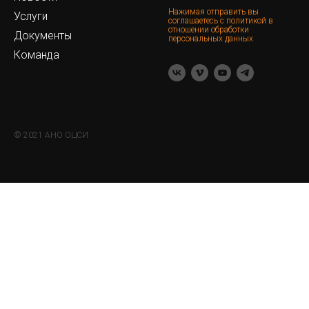
Нажимая отправить вы
Услуги
соглашаетесь с политикой в
отношении обработки
Документы
персональных данных
Команда
© 2021 АНО ОЦСИ