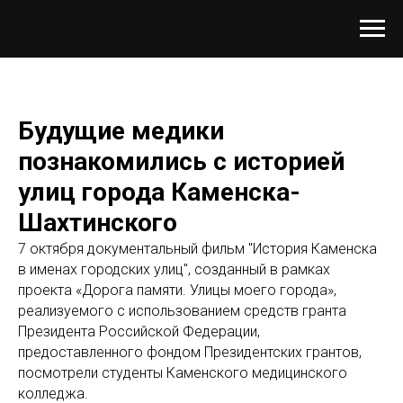
Будущие медики
познакомились с историей
улиц города Каменска-
Шахтинского
7 октября документальный фильм "История Каменска
в именах городских улиц", созданный в рамках
проекта «Дорога памяти. Улицы моего города»,
реализуемого с использованием средств гранта
Президента Российской Федерации,
предоставленного фондом Президентских грантов,
посмотрели студенты Каменского медицинского
колледжа.