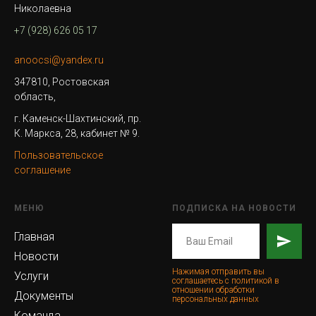
Николаевна
+7 (928) 626 05 17
anoocsi@yandex.ru
347810, Ростовская
область,
г. Каменск-Шахтинский, пр.
К. Маркса, 28, кабинет № 9.
Пользовательское
соглашение
МЕНЮ
ПОДПИСКА НА НОВОСТИ
Главная
Новости
Нажимая отправить вы
Услуги
соглашаетесь с политикой в
отношении обработки
Документы
персональных данных
Команда