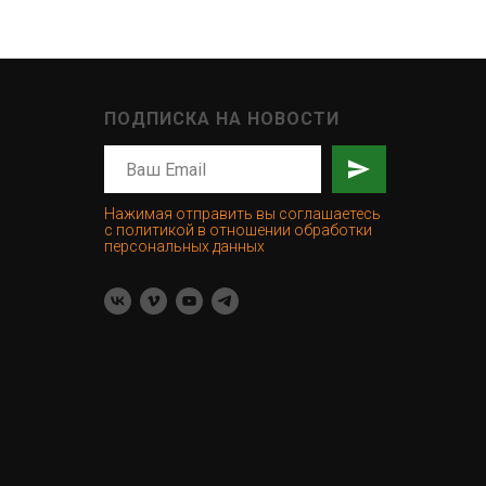
ПОДПИСКА НА НОВОСТИ
Нажимая отправить вы соглашаетесь
с политикой в отношении обработки
персональных данных