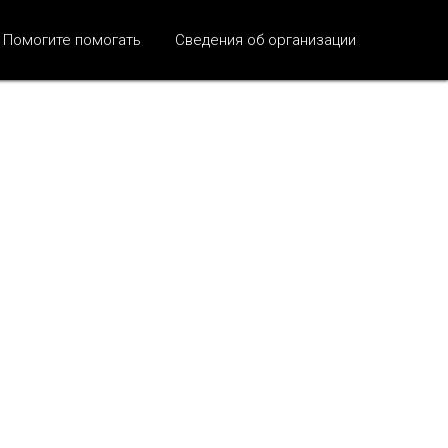
Помогите помогать
Сведения об организации