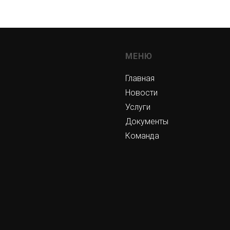
МЕНЮ
Главная
Новости
Услуги
Документы
Команда