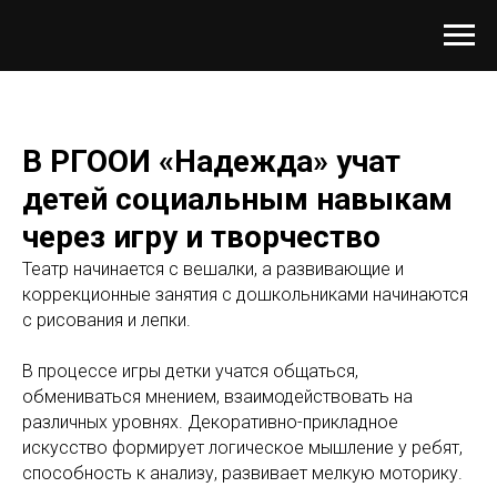
В РГООИ «Надежда» учат
детей социальным навыкам
через игру и творчество
Театр начинается с вешалки, а развивающие и
коррекционные занятия с дошкольниками начинаются
с рисования и лепки.
В процессе игры детки учатся общаться,
обмениваться мнением, взаимодействовать на
различных уровнях. Декоративно-прикладное
искусство формирует логическое мышление у ребят,
способность к анализу, развивает мелкую моторику.