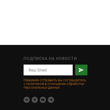
ПОДПИСКА НА НОВОСТИ
Нажимая отправить вы соглашаетесь
с политикой в отношении обработки
персональных данных