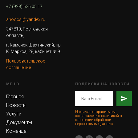
+7 (928) 626 05 17
anoocsi@yandex.ru
347810, Ростовская
область,
г. Каменск-Шахтинский, пр.
К. Маркса, 28, кабинет № 9.
Пользовательское
соглашение
МЕНЮ
ПОДПИСКА НА НОВОСТИ
Главная
Новости
Нажимая отправить вы
Услуги
соглашаетесь с политикой в
отношении обработки
Документы
персональных данных
Команда