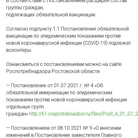
В соответствии с Постановлением расширен состав
группы граждан,
подлежащих обязательной вакцинации.
Согласно подпункту 1.1 Постановления обязательной
вакцинации по эпидемическим показаниям против
новой коронавирусной инфекции (COVID-19) подлежат
волонтеры.
Ознакомиться с постановлениями можно на сайте
Роспотребнадзора Ростовской области:
— Постановление от 01.07.2021 г. № 4 «Об
обязательной иммунизации по эпидемическим
показаниям против новой коронавирусной инфекции
отдельных групп
граждан»
http://61.rospotrebnadzor.ru/files/Post_4_01_07_2
— Постановлением от 08.10.2021 № 9 «О внесении
изменений в Постановление заместителя Главного