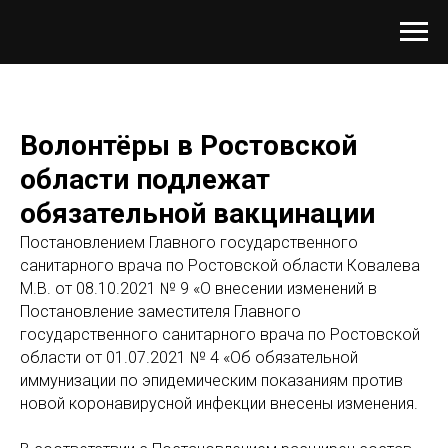
Волонтёры в Ростовской
области подлежат
обязательной вакцинации
Постановлением Главного государственного
санитарного врача по Ростовской области Ковалева
М.В. от 08.10.2021 № 9 «О внесении изменений в
Постановление заместителя Главного
государственного санитарного врача по Ростовской
области от 01.07.2021 № 4 «Об обязательной
иммунизации по эпидемическим показаниям против
новой коронавирусной инфекции внесены изменения.