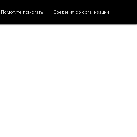
Помогите помогать
Сведения об организации