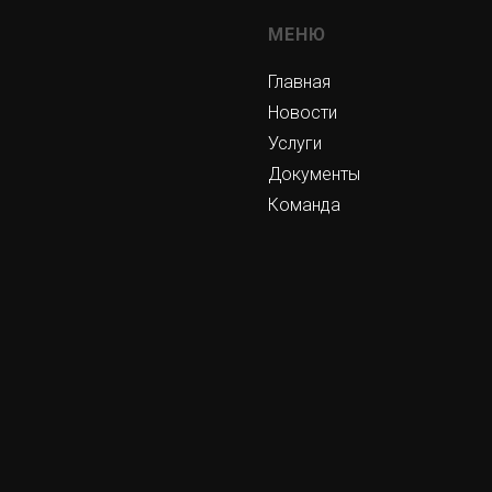
МЕНЮ
Главная
Новости
Услуги
Документы
Команда