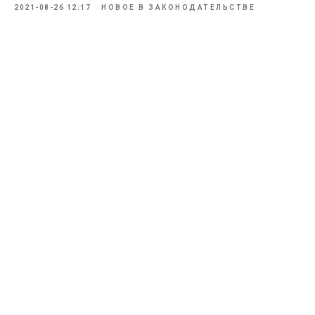
2021-08-26 12:17
НОВОЕ В ЗАКОНОДАТЕЛЬСТВЕ