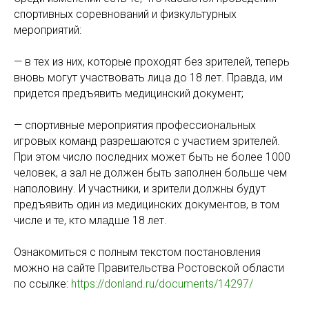
спортивных соревнований и физкультурных
мероприятий:
— в тех из них, которые проходят без зрителей, теперь
вновь могут участвовать лица до 18 лет. Правда, им
придется предъявить медицинский документ;
— спортивные мероприятия профессиональных
игровых команд разрешаются с участием зрителей.
При этом число последних может быть не более 1000
человек, а зал не должен быть заполнен больше чем
наполовину. И участники, и зрители должны будут
предъявить один из медицинских документов, в том
числе и те, кто младше 18 лет.
Ознакомиться с полным текстом постановления
можно на сайте Правительства Ростовской области
по ссылке:
https://donland.ru/documents/14297/