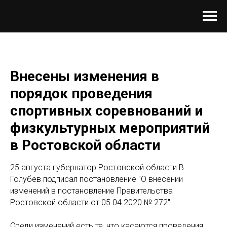
Внесены изменения в
порядок проведения
спортивных соревнований и
физкультурных мероприятий
в Ростовской области
25 августа губернатор Ростовской области В.
Голубев подписал постановление "О внесении
изменений в постановление Правительства
Ростовской области от 05.04.2020 № 272".
Среди изменений есть те, что касаются проведения